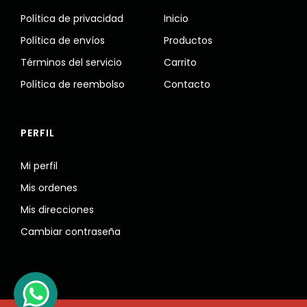
Política de privacidad
Inicio
Política de envíos
Productos
Términos del servicio
Carrito
Política de reembolso
Contacto
PERFIL
Mi perfil
Mis ordenes
Mis direcciones
Cambiar contraseña