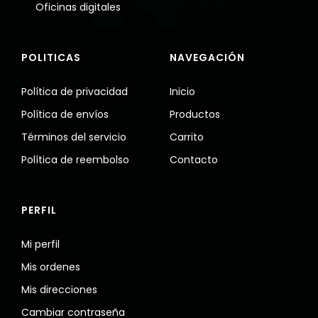
Oficinas digitales
POLITICAS
NAVEGACIÓN
Política de privacidad
Inicio
Política de envíos
Productos
Términos del servicio
Carrito
Política de reembolso
Contacto
PERFIL
Mi perfil
Mis ordenes
Mis direcciones
Cambiar contraseña