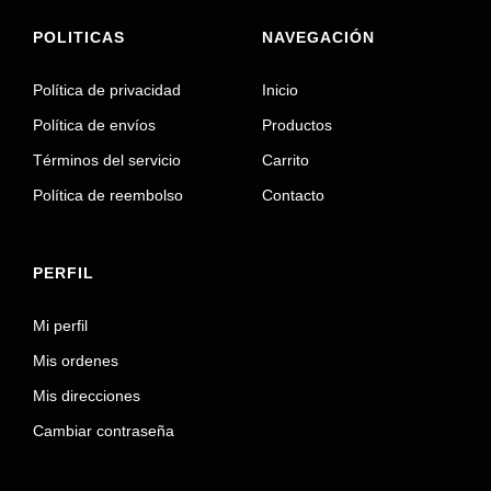
POLITICAS
NAVEGACIÓN
Política de privacidad
Inicio
Política de envíos
Productos
Términos del servicio
Carrito
Política de reembolso
Contacto
PERFIL
Mi perfil
Mis ordenes
Mis direcciones
Cambiar contraseña