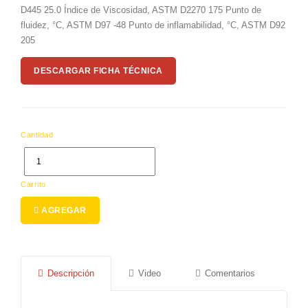
D445 25.0 Índice de Viscosidad, ASTM D2270 175 Punto de
fluidez, °C, ASTM D97 -48 Punto de inflamabilidad, °C, ASTM D92
205
DESCARGAR FICHA TÉCNICA
Cantidad
Carrito
AGREGAR
Descripción
Video
Comentarios