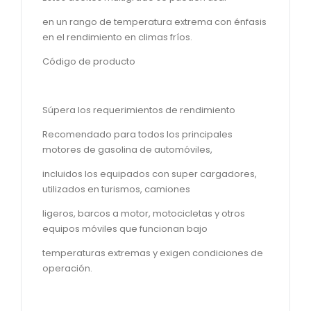
en un rango de temperatura extrema con énfasis
en el rendimiento en climas fríos.
Código de producto
Súpera los requerimientos de rendimiento
Recomendado para todos los principales
motores de gasolina de automóviles,
incluidos los equipados con super cargadores,
utilizados en turismos, camiones
ligeros, barcos a motor, motocicletas y otros
equipos móviles que funcionan bajo
temperaturas extremas y exigen condiciones de
operación.