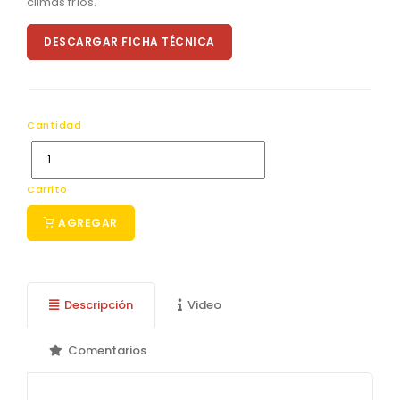
climas fríos.
DESCARGAR FICHA TÉCNICA
Cantidad
Carrito
AGREGAR
Descripción
Video
Comentarios