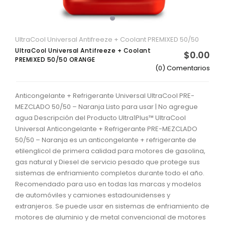
UltraCool Universal Antifreeze + Coolant PREMIXED 50/50
UltraCool Universal Antifreeze + Coolant
$0.00
PREMIXED 50/50 ORANGE
(0) Comentarios
Anticongelante + Refrigerante Universal UltraCool PRE-
MEZCLADO 50/50 – Naranja Listo para usar | No agregue
agua Descripción del Producto Ultra1Plus™ UltraCool
Universal Anticongelante + Refrigerante PRE-MEZCLADO
50/50 – Naranja es un anticongelante + refrigerante de
etilenglicol de primera calidad para motores de gasolina,
gas natural y Diesel de servicio pesado que protege sus
sistemas de enfriamiento completos durante todo el año.
Recomendado para uso en todas las marcas y modelos
de automóviles y camiones estadounidenses y
extranjeros. Se puede usar en sistemas de enfriamiento de
motores de aluminio y de metal convencional de motores