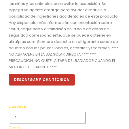
los niños y los animales para evitar la exposición. Se
agrega un agente amargo para ayudar a reducir la
posibilidad de ingestiones accidentales de este producto.
Hay disponible más información con orientación sobre
salud, seguridad y eliminación en la hoja de datos de
seguridad correspondiente, que se puede obtener en
ultra1plus.com. Siempre deseche el refrigerante usado de
acuerdo con las pautas locales, estatales y federales. ****
NO ALMACENE EN LA LUZ SOLAR DIRECTA **** ****
PRECAUCION: NO QUITE LA TAPA DEL RADIADOR CUANDO EL
MOTOR ESTE CALIENTE ****
DESCARGAR FICHA TÉCNICA
Cantidad
Carrito