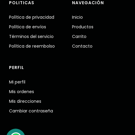
POLITICAS
NAVEGACIÓN
Política de privacidad
Inicio
Política de envíos
Productos
Términos del servicio
Carrito
Política de reembolso
Contacto
PERFIL
Mi perfil
Mis ordenes
Mis direcciones
Cambiar contraseña