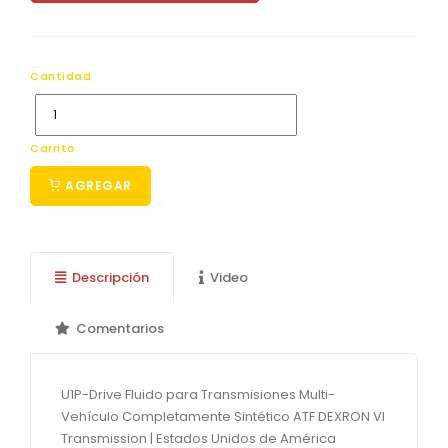
Cantidad
Carrito
AGREGAR
Descripción
Video
Comentarios
U1P-Drive Fluido para Transmisiones Multi-
Vehículo Completamente Sintético ATF DEXRON VI
Transmission | Estados Unidos de América