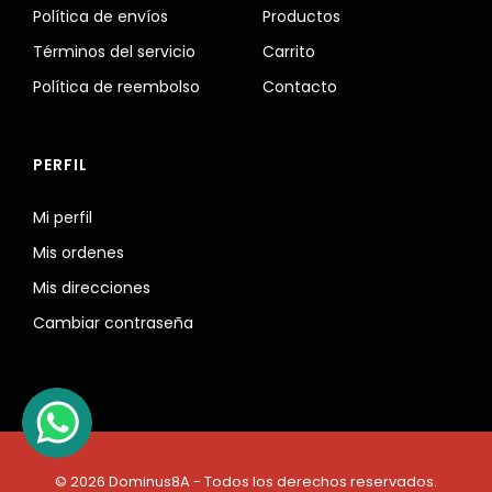
Política de envíos
Productos
Términos del servicio
Carrito
Política de reembolso
Contacto
PERFIL
Mi perfil
Mis ordenes
Mis direcciones
Cambiar contraseña
© 2026 Dominus8A - Todos los derechos reservados.