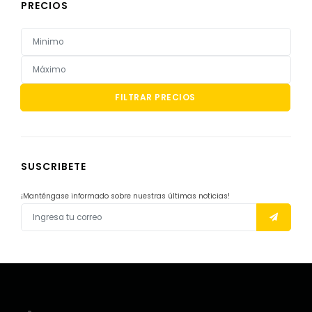
PRECIOS
FILTRAR PRECIOS
SUSCRIBETE
¡Manténgase informado sobre nuestras últimas noticias!