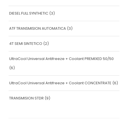
DIESEL FULL SYNTHETIC
(3)
ATF TRANSMISION AUTOMATICA
(3)
4T SEMI SINTETICO
(2)
UltraCool Universal Antifreeze + Coolant PREMIXED 50/50
(6)
UltraCool Universal Antifreeze + Coolant CONCENTRATE
(6)
TRANSMISION STDR
(9)